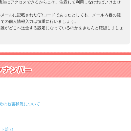
簡単にアクセスできるからこそ、注意して利用しなければいけませ
メールに記載されたQRコードであったとしても、メール内容の確
トでの個人情報入力は慎重に行いましょう。
、誰がどこへ送金する設定になっているのかをきちんと確認しましょ
欺の被害状況について
ット詐欺」