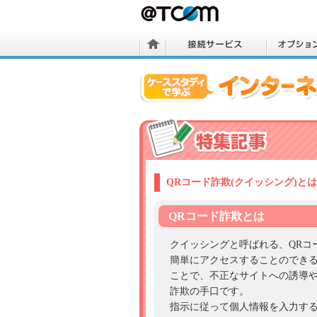
QRコード詐欺(クイッシング)と
QRコード詐欺とは
クイッシングと呼ばれる、QRコ
簡単にアクセスすることのできる
ことで、不正なサイトへの誘導
詐欺の手口です。
指示に従って個人情報を入力す