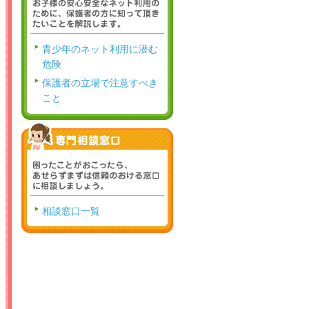
青少年のネット利用に潜む
危険
保護者の立場で注意すべき
こと
相談窓口一覧