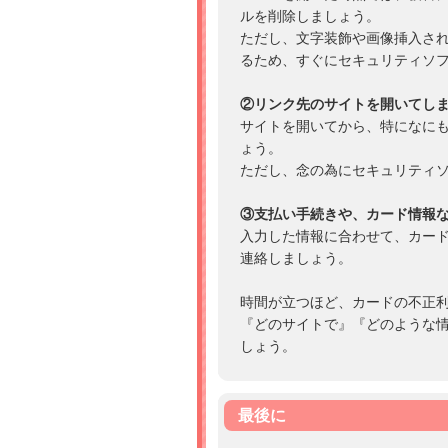
ルを削除しましょう。
ただし、文字装飾や画像挿入され
るため、すぐにセキュリティソ
②リンク先のサイトを開いてし
サイトを開いてから、特になに
ょう。
ただし、念の為にセキュリティ
③支払い手続きや、カード情報
入力した情報に合わせて、カー
連絡しましょう。
時間が立つほど、カードの不正
『どのサイトで』『どのような
しょう。
最後に