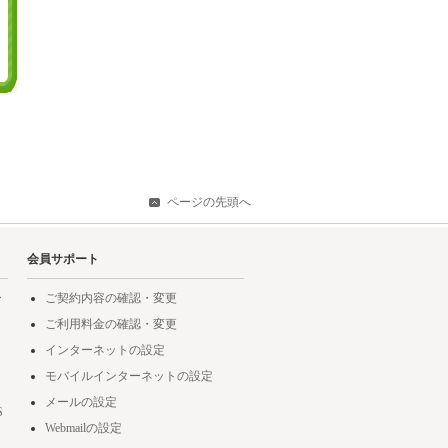
ページの先頭へ
会員サポート
ー
ご契約内容の確認・変更
ご利用料金の確認・変更
インターネットの設定
モバイルインターネットの設定
メールの設定
S
Webmailの設定