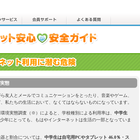
実態
がら友人とメールでコミュニケーションをとったり、音楽やゲーム、
ど、私たちの生活において、なくてはならないものになっています。
用環境実態調査（※）によると、学校種別による利用率は、
中学生
少年にとっても、もはやインターネットは生活の一部となっていま
機器と割合については、
中学生は自宅用PCやタブレット 46.0％・ス