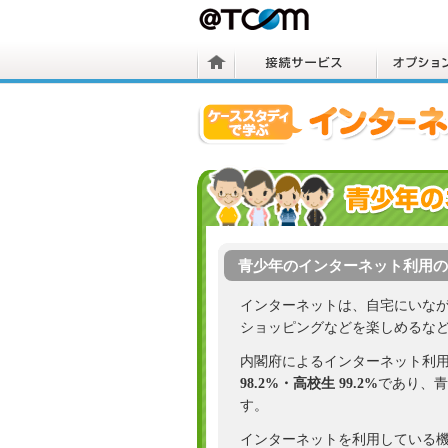
青少年のインターネット利用の
インターネットは、自宅にいな
ショッピングなどを楽しめるな
内閣府によるインターネット利
98.2%・高校生 99.2%
であり、青
す。
インターネットを利用している