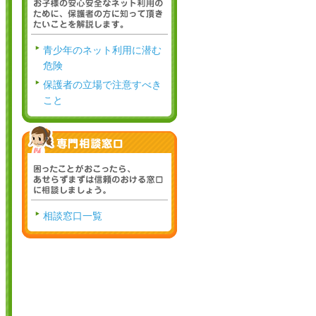
青少年のネット利用に潜む
危険
保護者の立場で注意すべき
こと
相談窓口一覧