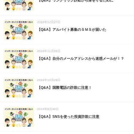
【Q&A】ワンクリック詐欺から身を守るために
2024年12月27日
【Q&A】アルバイト募集のＳＭＳが届いた
2024年11月26日
【Q&A】自分のメールアドレスから迷惑メールが！？
2024年10月29日
【Q&A】国際電話の詐欺に注意！
2024年8月30日
【Q&A】SNSを使った投資詐欺に注意