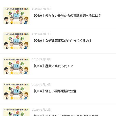
2025年5月27日
【Q&A】知らない番号からの電話を調べるには？
2025年4月28日
【Q&A】なぜ迷惑電話がかかってくるの？
2025年3月28日
【Q&A】懸賞に当たった！？
2025年2月27日
【Q&A】怪しい国際電話に注意
2025年1月29日