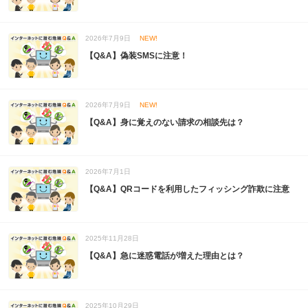
2026年7月9日
NEW!
【Q&A】偽装SMSに注意！
2026年7月9日
NEW!
【Q&A】身に覚えのない請求の相談先は？
2026年7月1日
【Q&A】QRコードを利用したフィッシング詐欺に注意
2025年11月28日
【Q&A】急に迷惑電話が増えた理由とは？
2025年10月29日