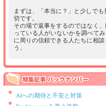
まずは、「本当に？」と少しでも
切です。
その場で返事をするのではなく、
っている人がいないかを調べてみ
に周りの信頼できる人たちに相談
う。
AIへの期待と不安と対策