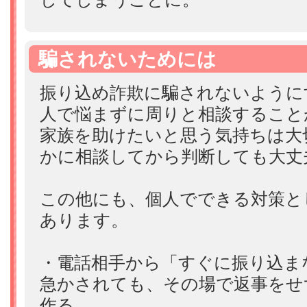
騙されないためには
振り込め詐欺に騙されないように
人で悩まずに周りと相談すること
家族を助けたいと思う気持ちは大
かに相談してから判断しても大丈
この他にも、個人でできる対策と
あります。
・電話相手から「すぐに振り込ま
急かされても、その場で返事をせ
作る