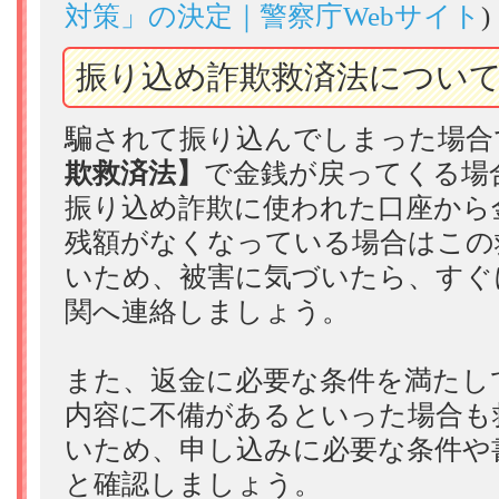
対策」の決定｜警察庁Webサイト
)
振り込め詐欺救済法につい
騙されて振り込んでしまった場合
欺救済法】
で金銭が戻ってくる場
振り込め詐欺に使われた口座から
残額がなくなっている場合はこの
いため、被害に気づいたら、すぐ
関へ連絡しましょう。
また、返金に必要な条件を満たし
内容に不備があるといった場合も
いため、申し込みに必要な条件や
と確認しましょう。