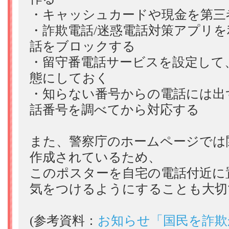
・キャッシュカードや現金を第三
・詐欺電話/迷惑電話対策アプリ
話をブロックする
・留守番電話サービスを設定して
態にしておく
・知らない番号からの電話には出
話番号を調べてから対応する
また、警察庁のホームページでは
作成されているため、
このポスターを自宅の電話付近に
気をつけるようにすることも大切
(参考資料：
お知らせ「国民を詐欺