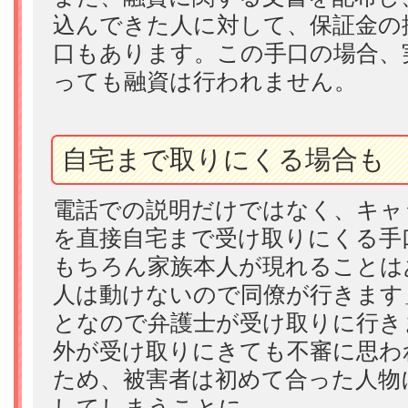
込んできた人に対して、保証金の
口もあります。この手口の場合、
っても融資は行われません。
自宅まで取りにくる場合も
電話での説明だけではなく、キャ
を直接自宅まで受け取りにくる手
もちろん家族本人が現れることは
人は動けないので同僚が行きます
となので弁護士が受け取りに行き
外が受け取りにきても不審に思わ
ため、被害者は初めて合った人物
してしまうことに。