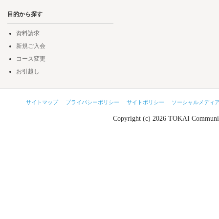
目的から探す
資料請求
新規ご入会
コース変更
お引越し
サイトマップ
プライバシーポリシー
サイトポリシー
ソーシャルメディ
Copyright (c) 2026 TOKAI Communic