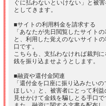
ぐに払わないといけない」と被害
としてきます。
■サイトの利用料金を請求する
「あなたが先日閲覧したサイトの
と、利用した覚えのないサイトの
口です。
こちらも、支払わなければ裁判に
銭を振り込ませようとします。
■融資や還付金関連
「還付金を口座に振り込みたいの
ほしい」と、被害者にとって利益
見せかけて金銭を騙しとる手口で
また、融資に関する文書を配布し