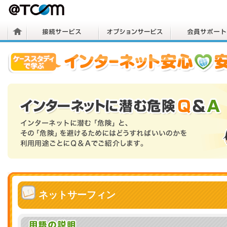
ネットサーフィン