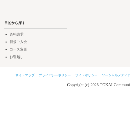
目的から探す
資料請求
新規ご入会
コース変更
お引越し
サイトマップ
プライバシーポリシー
サイトポリシー
ソーシャルメディ
Copyright (c) 2026 TOKAI Communic