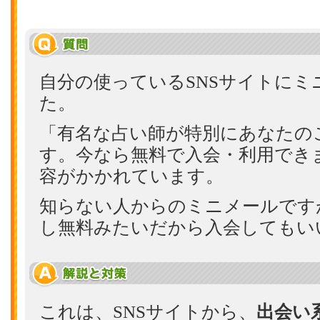
自分の使っているSNSサイトにミ
た。
「有名な占い師が特別にあなたの
す。今なら無料で入会・利用でき
容がかかれています。
知らない人からのミニメールです
し無料みたいだから入会してもい
これは、SNSサイトから、
出会い