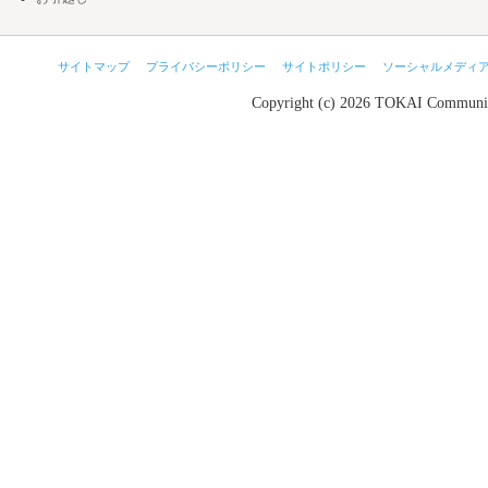
サイトマップ
プライバシーポリシー
サイトポリシー
ソーシャルメディ
Copyright (c) 2026 TOKAI Communic