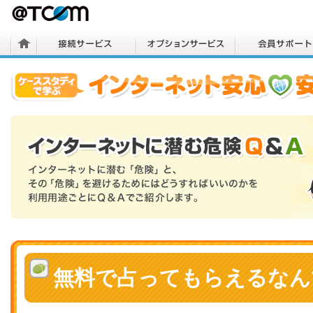
無料で占ってもらえるなん