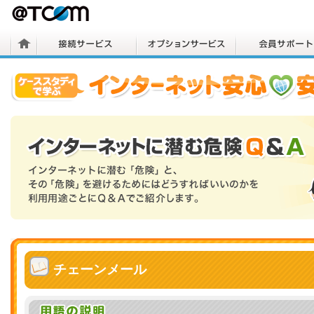
チェーンメール