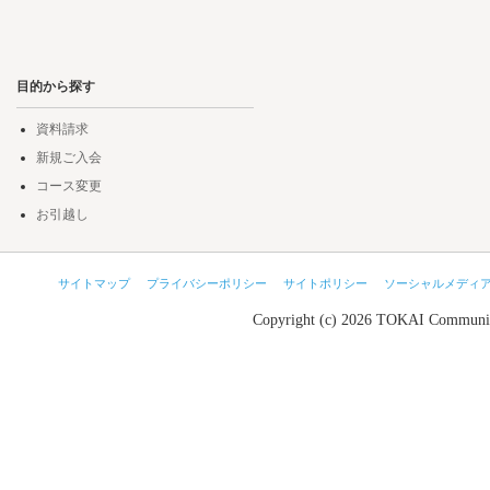
目的から探す
資料請求
新規ご入会
コース変更
お引越し
サイトマップ
プライバシーポリシー
サイトポリシー
ソーシャルメディ
Copyright (c) 2026 TOKAI Communic