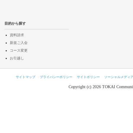
目的から探す
資料請求
新規ご入会
コース変更
お引越し
サイトマップ
プライバシーポリシー
サイトポリシー
ソーシャルメディ
Copyright (c) 2026 TOKAI Communic