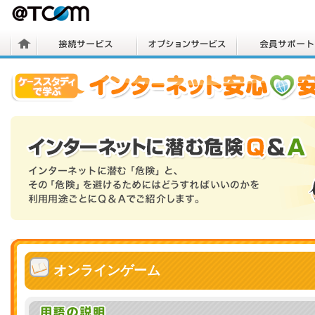
オンラインゲーム