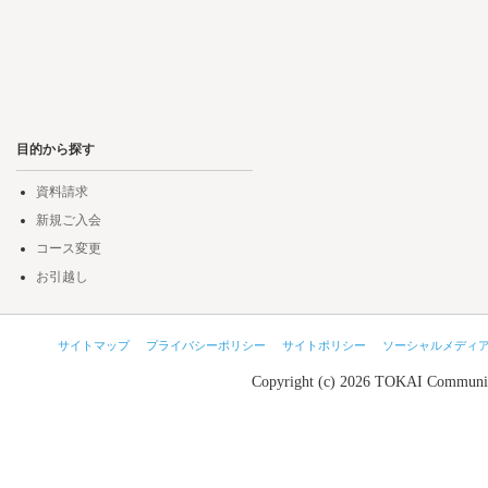
目的から探す
資料請求
新規ご入会
コース変更
お引越し
サイトマップ
プライバシーポリシー
サイトポリシー
ソーシャルメディ
Copyright (c) 2026 TOKAI Communic