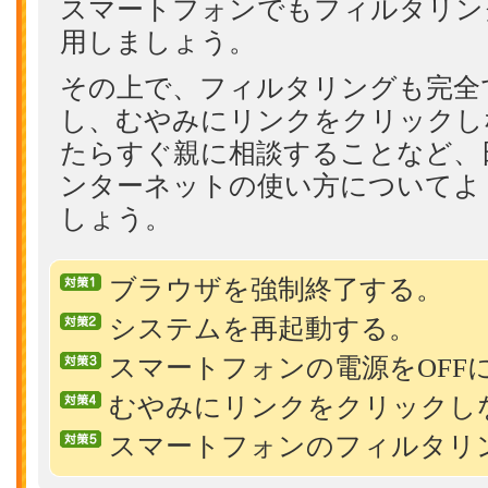
スマートフォンでもフィルタリン
用しましょう。
その上で、フィルタリングも完全
し、むやみにリンクをクリックし
たらすぐ親に相談することなど、
ンターネットの使い方についてよ
しょう。
ブラウザを強制終了する。
システムを再起動する。
スマートフォンの電源をOFF
むやみにリンクをクリックし
スマートフォンのフィルタリ