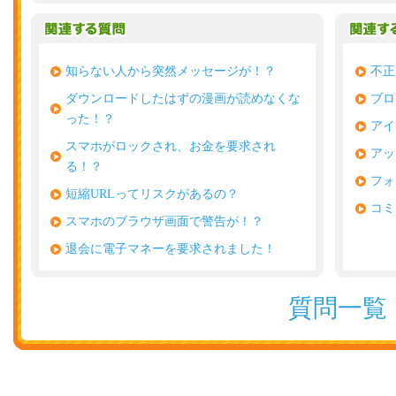
知らない人から突然メッセージが！？
不正
ダウンロードしたはずの漫画が読めなくな
ブロ
った！？
アイ
スマホがロックされ、お金を要求され
アッ
る！？
フォ
短縮URLってリスクがあるの？
コミ
スマホのブラウザ画面で警告が！？
退会に電子マネーを要求されました！
質問一覧