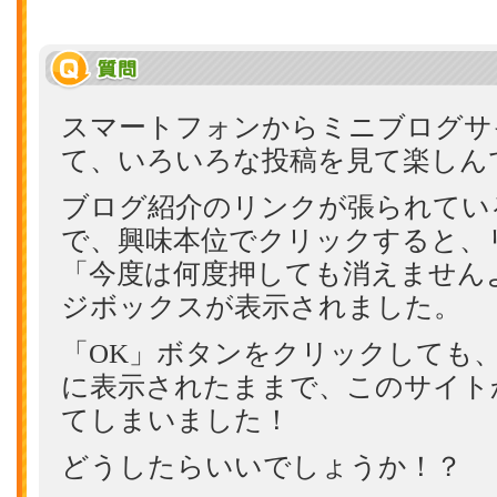
スマートフォンからミニブログサ
て、いろいろな投稿を見て楽しん
ブログ紹介のリンクが張られてい
で、興味本位でクリックすると、
「今度は何度押しても消えません
ジボックスが表示されました。
「OK」ボタンをクリックしても
に表示されたままで、このサイト
てしまいました！
どうしたらいいでしょうか！？