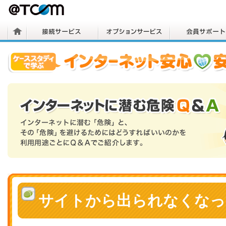
サイトから出られなくなっ