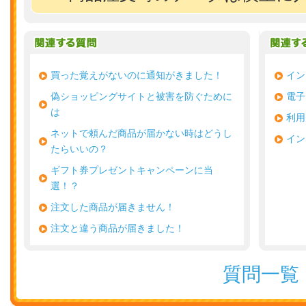
買った覚えがないのに通知がきました！
イン
偽ショッピングサイトと被害を防ぐために
電子
は
利用
ネットで頼んだ商品が届かない時はどうし
イン
たらいいの？
ギフト券プレゼントキャンペーンに当
選！？
注文した商品が届きません！
注文と違う商品が届きました！
質問一覧