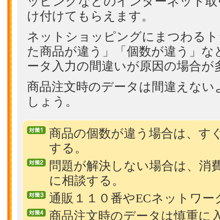
ッピングなどのインターネット取
け付けてもらえます。
ネットショッピングにまつわるト
た商品が違う」「個数が違う」な
ータ入力の間違いが原因の場合が
商品注文時のデータは間違えない
しょう。
商品の個数が違う場合は、す
する。
問題が解決しない場合は、消
に相談する。
通販１１０番やECネットワー
商品注文時のデータは慎重に