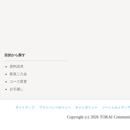
目的から探す
資料請求
新規ご入会
コース変更
お引越し
サイトマップ
プライバシーポリシー
サイトポリシー
ソーシャルメディ
Copyright (c) 2026 TOKAI Communic