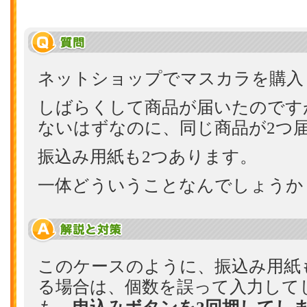
ネットショップでマスカラを購入
しばらくして商品が届いたのです
ないはずなのに、同じ商品が2つ
振込み用紙も2つあります。
一体どういうことなんでしょうか
このケースのように、振込み用紙
る場合は、個数を誤って入力して