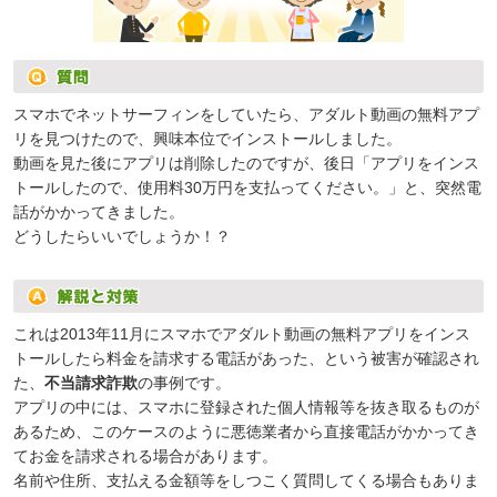
スマホでネットサーフィンをしていたら、アダルト動画の無料アプ
リを見つけたので、興味本位でインストールしました。
動画を見た後にアプリは削除したのですが、後日「アプリをインス
トールしたので、使用料30万円を支払ってください。」と、突然電
話がかかってきました。
どうしたらいいでしょうか！？
これは2013年11月にスマホでアダルト動画の無料アプリをインス
トールしたら料金を請求する電話があった、という被害が確認され
た、
不当請求詐欺
の事例です。
アプリの中には、スマホに登録された個人情報等を抜き取るものが
あるため、このケースのように悪徳業者から直接電話がかかってき
てお金を請求される場合があります。
名前や住所、支払える金額等をしつこく質問してくる場合もありま