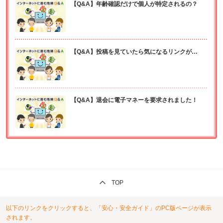
【Q&A】年齢確認だけで個人が特定されるの？
【Q&A】投稿を見ていたら気になるリンクが…
【Q&A】退会に電子マネーを要求されました！
TOP
以下のリンクをクリックすると、「安心・安全ガイド」のPC版ページが表示
されます。