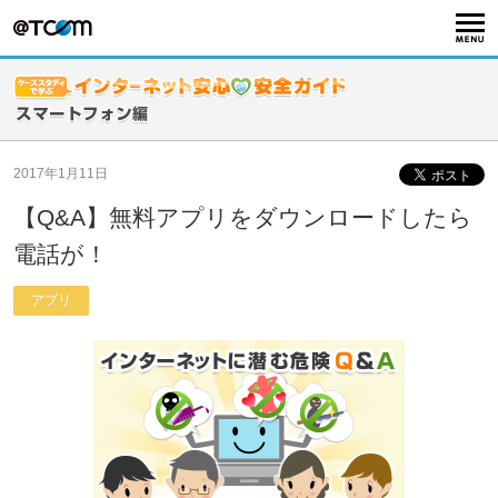
2017年1月11日
【Q&A】無料アプリをダウンロードしたら
電話が！
アプリ