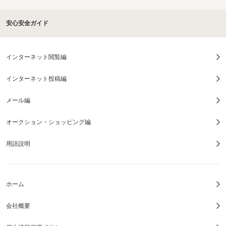
安心安全ガイド
インターネット閲覧編
インターネット投稿編
メール編
オークション・ショッピング編
用語説明
ホーム
会社概要