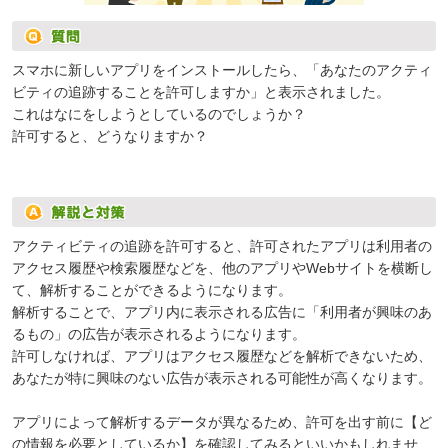
スマホに新しいアプリをインストールしたら、「あなたのアクティ
ビティの追跡することを許可しますか」と表示されました。
これはなにをしようとしているのでしょうか？
許可すると、どうなりますか？
アクティビティの追跡を許可すると、許可されたアプリは利用者の
アクセス履歴や検索履歴などを、他のアプリやWebサイトを横断し
て、解析することができるようになります。
解析することで、アプリ内に表示される広告に「利用者が興味のあ
るもの」の広告が表示されるようになります。
許可しなければ、アプリはアクセス履歴などを解析できないため、
あなたが特に興味のない広告が表示される可能性が高くなります。
アプリによって解析するデータが異なるため、許可を出す前に【ど
の情報を必要としているか】を確認してみるといいかもしれませ