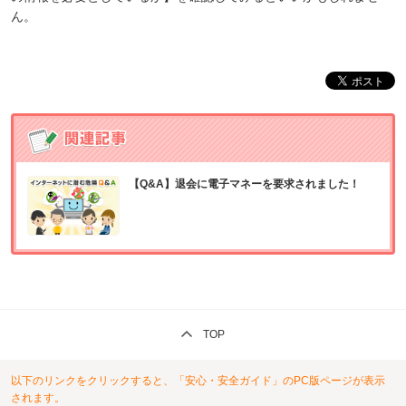
ん。
【Q&A】退会に電子マネーを要求されました！
TOP
以下のリンクをクリックすると、「安心・安全ガイド」のPC版ページが表示
されます。