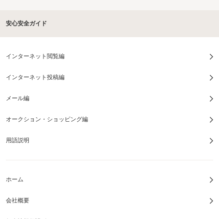
安心安全ガイド
インターネット閲覧編
インターネット投稿編
メール編
オークション・ショッピング編
用語説明
ホーム
会社概要