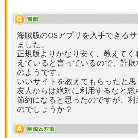
海賊版のOSアプリを入手できる
ました。
正規版よりかなり安く、教えてく
えていると言っているので、詐欺
のようです。
いいサイトを教えてもらったと思
友人からは絶対に利用するなと怒
節約になると思ったのですが、利
のでしょうか？