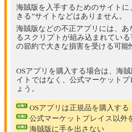
海賊版を入手するためのサイトに
きる”サイトなどはありません。
海賊版などの不正アプリには、あ
るスクリプトが組み込まれている
の節約で大きな損害を受ける可能
OSアプリを購入する場合は、海
イトではなく、公式マーケットプ
ょう。
OSアプリは正規品を購入する
公式マーケットプレイス以外
海賊版に手を出さない