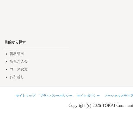
目的から探す
資料請求
新規ご入会
コース変更
お引越し
サイトマップ
プライバシーポリシー
サイトポリシー
ソーシャルメディ
Copyright (c) 2026 TOKAI Communic