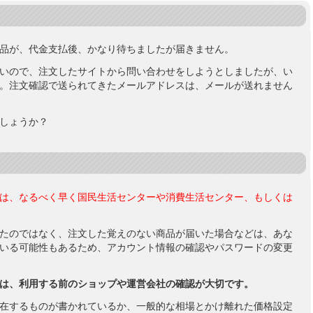
品が、代金支払後、かなり待ちましたが届きません。
いので、注文したサイトから問い合わせをしようとしましたが、い
。注文確認で送られてきたメールアドレスは、メールが送れません
しょうか？
は、なるべく早く国民生活センターや消費生活センター、もしくは
たのではなく、注文した覚えのない商品が届いた場合などは、あな
いる可能性もあるため、アカウント情報の確認やパスワードの変更
は、利用する前のショップや運営会社の確認が大切です。
在するものが書かれているか、一般的な相場とかけ離れた価格設定