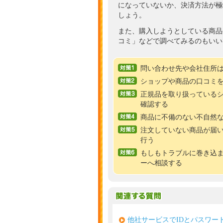
になっていないか、決済方法が極
しょう。
また、購入しようとしている商品
コミ」などで調べてみるのもいい
問い合わせ先や会社住所
ショップや商品の口コミ
正規品を取り扱っている
確認する
商品に不備のない不自然
注文していない商品が届
行う
もしもトラブルに巻き込
ーへ相談する
他社サービスでIDとパスワー