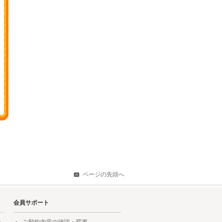
ページの先頭へ
会員サポート