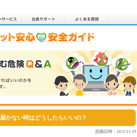
届かない時はどうしたらいいの？
投稿日時：2022/11/29