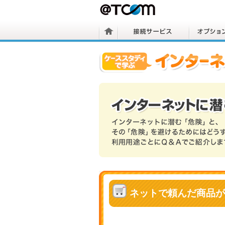
ネットで頼んだ商品が