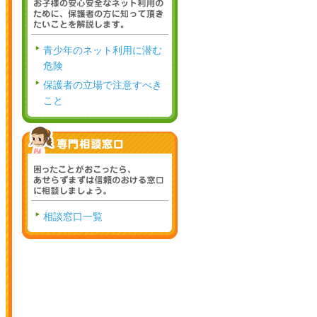
青少年のネット利用に潜む
危険
保護者の立場で注意すべき
こと
相談窓口一覧