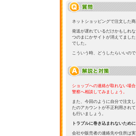
ネットショッピングで注文した商
発送が遅れているだけかもしれな
つのまにかサイトが消えてました
でした。
こういう時、どうしたらいいので
ショップへの連絡が取れない場合
警察へ相談してみましょう。
また、今回のように自分で注文し
たのアカウントが不正利用されて
も行いましょう。
トラブルに巻き込まれないために
会社や販売者の連絡先や住所は実