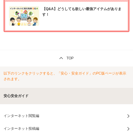
【Q&A】どうしても欲しい最強アイテムがありま
す！
TOP
以下のリンクをクリックすると、「安心・安全ガイド」のPC版ページが表示
されます。
安心安全ガイド
インターネット閲覧編
インターネット投稿編