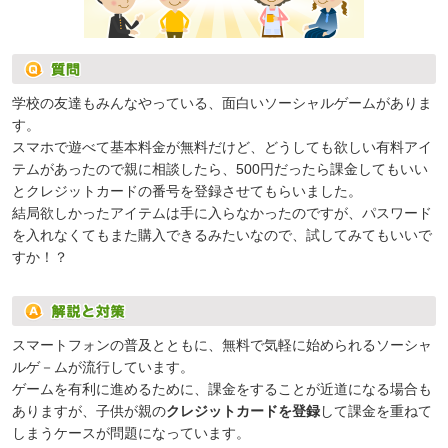
学校の友達もみんなやっている、面白いソーシャルゲームがありま
す。
スマホで遊べて基本料金が無料だけど、どうしても欲しい有料アイ
テムがあったので親に相談したら、500円だったら課金してもいい
とクレジットカードの番号を登録させてもらいました。
結局欲しかったアイテムは手に入らなかったのですが、パスワード
を入れなくてもまた購入できるみたいなので、試してみてもいいで
すか！？
スマートフォンの普及とともに、無料で気軽に始められるソーシャ
ルゲ－ムが流行しています。
ゲームを有利に進めるために、課金をすることが近道になる場合も
ありますが、子供が親の
クレジットカードを登録
して課金を重ねて
しまうケースが問題になっています。