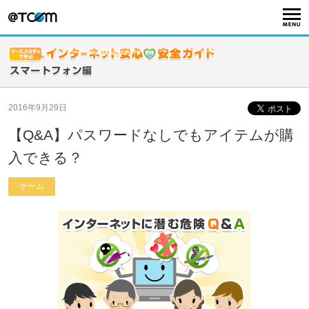
2016年9月29日
【Q&A】パスワードなしでもアイテムが購
入できる？
ゲーム