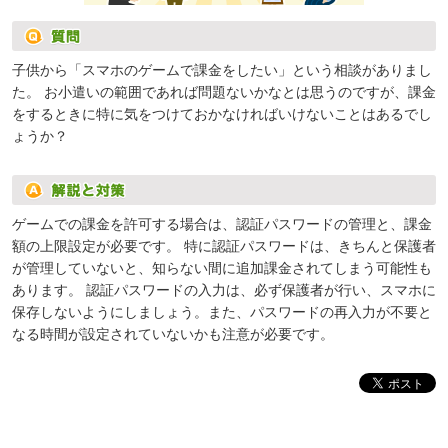
子供から「スマホのゲームで課金をしたい」という相談がありまし
た。 お小遣いの範囲であれば問題ないかなとは思うのですが、課金
をするときに特に気をつけておかなければいけないことはあるでし
ょうか？
ゲームでの課金を許可する場合は、認証パスワードの管理と、課金
額の上限設定が必要です。 特に認証パスワードは、きちんと保護者
が管理していないと、知らない間に追加課金されてしまう可能性も
あります。 認証パスワードの入力は、必ず保護者が行い、スマホに
保存しないようにしましょう。また、パスワードの再入力が不要と
なる時間が設定されていないかも注意が必要です。