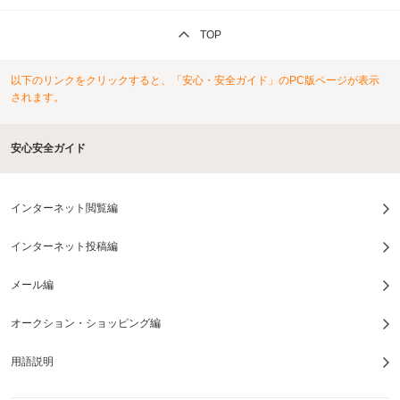
TOP
以下のリンクをクリックすると、「安心・安全ガイド」のPC版ページが表示
されます。
安心安全ガイド
インターネット閲覧編
インターネット投稿編
メール編
オークション・ショッピング編
用語説明