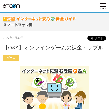
2022年8月30日
【Q&A】オンラインゲームの課金トラブル
ゲーム