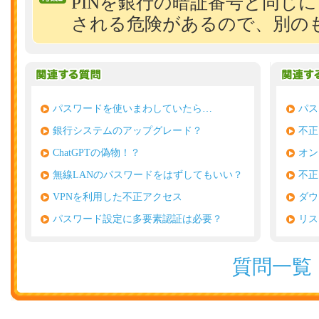
PINを銀行の暗証番号と同じ
される危険があるので、別の
パスワードを使いまわしていたら…
パス
銀行システムのアップグレード？
不正
ChatGPTの偽物！？
オン
無線LANのパスワードをはずしてもいい？
不正
VPNを利用した不正アクセス
ダウ
パスワード設定に多要素認証は必要？
リス
質問一覧