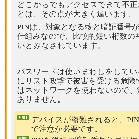
どこからでもアクセスできて不正
とは、その点が大きく違います。
PINは、対象となる物と暗証番号
仕組みなので、比較的短い桁数の
いとみなされています。
パスワードは使いまわしをしてい
にリスト攻撃で被害を受ける危険性
はネットワークを使わないので、
ありません。
デバイスが盗難されると、PI
で注意が必要です。