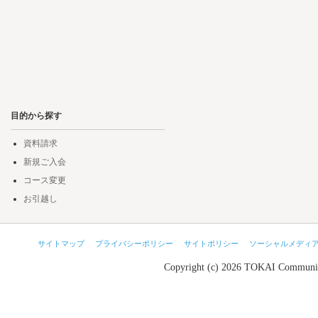
目的から探す
資料請求
新規ご入会
コース変更
お引越し
サイトマップ
プライバシーポリシー
サイトポリシー
ソーシャルメディ
Copyright (c) 2026 TOKAI Communic