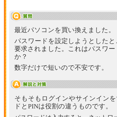
最近パソコンを買い換えました。
パスワードを設定しようとしたとこ
要求されました。これはパスワー
か？
数字だけで短いので不安です。
そもそもログインやサインインを
ドとPINは役割の違うものです。