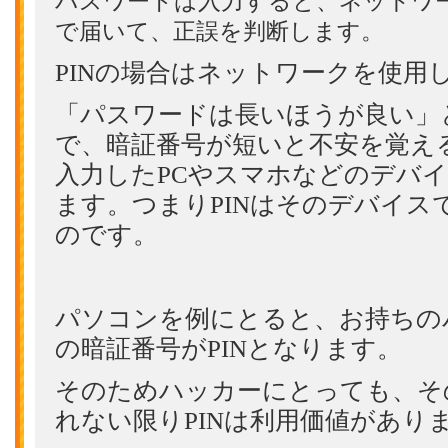
パスワードは入力すると、ネットワ
で届いて、正誤を判断します。
PINの場合はネットワークを使用
「パスワードは長いほうが良い」
で、暗証番号が短いと不安を覚える
入力したPCやスマホなどのデバ
ます。つまりPINはそのデバイス
のです。
パソコンを例にとると、お持ちの
の暗証番号がPINとなります。
そのためハッカーにとっても、そ
れない限りPINは利用価値があり