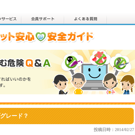
グレード？
投稿日時：2014/02/27