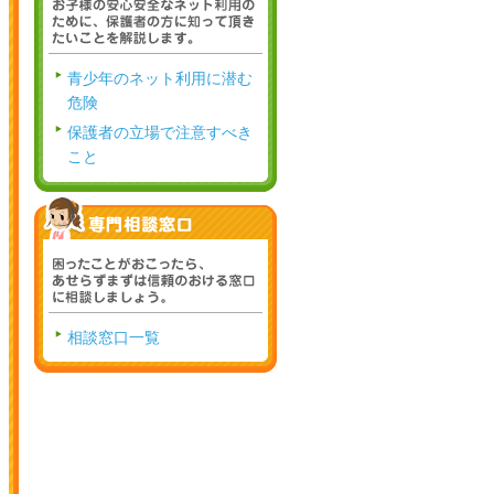
青少年のネット利用に潜む
危険
保護者の立場で注意すべき
こと
相談窓口一覧