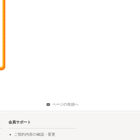
ページの先頭へ
会員サポート
ー
ご契約内容の確認・変更